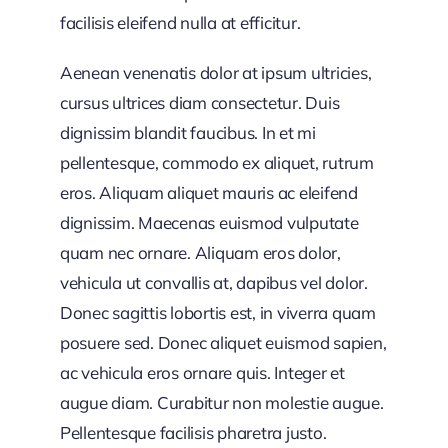
facilisis eleifend nulla at efficitur.
Aenean venenatis dolor at ipsum ultricies,
cursus ultrices diam consectetur. Duis
dignissim blandit faucibus. In et mi
pellentesque, commodo ex aliquet, rutrum
eros. Aliquam aliquet mauris ac eleifend
dignissim. Maecenas euismod vulputate
quam nec ornare. Aliquam eros dolor,
vehicula ut convallis at, dapibus vel dolor.
Donec sagittis lobortis est, in viverra quam
posuere sed. Donec aliquet euismod sapien,
ac vehicula eros ornare quis. Integer et
augue diam. Curabitur non molestie augue.
Pellentesque facilisis pharetra justo.