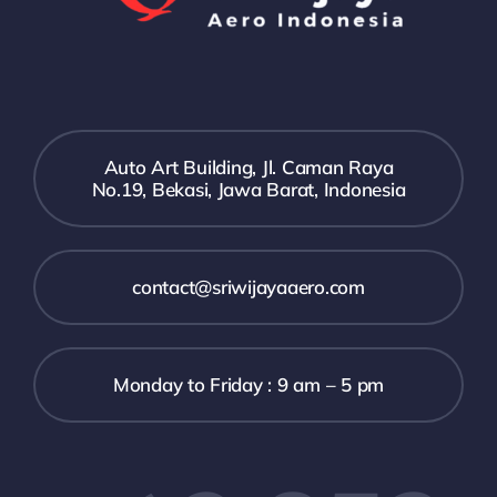
Auto Art Building, Jl. Caman Raya
No.19, Bekasi, Jawa Barat, Indonesia
contact@sriwijayaaero.com
Monday to Friday : 9 am – 5 pm