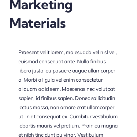
Marketing
Materials
Praesent velit lorem, malesuada vel nisl vel,
euismod consequat ante. Nulla finibus
libero justo, eu posuere augue ullamcorper
a. Morbi a ligula vel enim consectetur
aliquam ac id sem. Maecenas nec volutpat
sapien, id finibus sapien. Donec sollicitudin
lectus massa, non ornare erat ullamcorper
ut. In at consequat ex. Curabitur vestibulum
lobortis mauris vel pretium. Proin eu magna
et nibh tincidunt pulvinar. Vestibulum