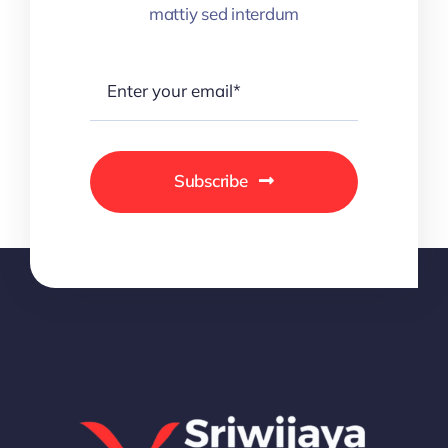
mattiy sed interdum
Subscribe