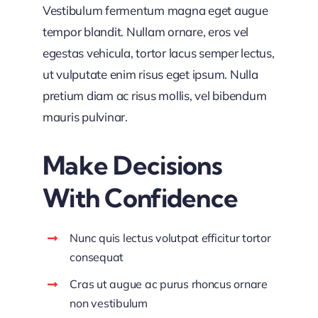
Vestibulum fermentum magna eget augue
tempor blandit. Nullam ornare, eros vel
egestas vehicula, tortor lacus semper lectus,
ut vulputate enim risus eget ipsum. Nulla
pretium diam ac risus mollis, vel bibendum
mauris pulvinar.
Make Decisions
With Confidence
Nunc quis lectus volutpat efficitur tortor
consequat
Cras ut augue ac purus rhoncus ornare
non vestibulum